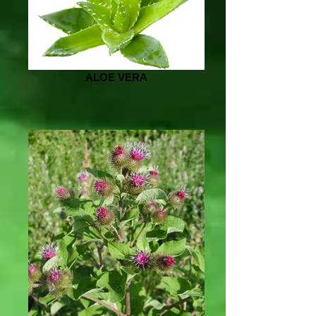
ALOE VERA