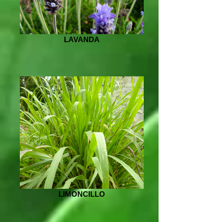
LAVANDA
LIMONCILLO