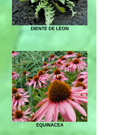
DIENTE DE LEON
EQUINACEA