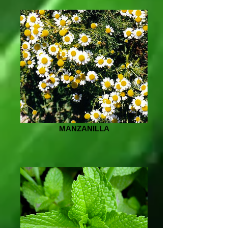
MANZANILLA