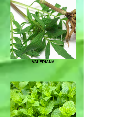
VALERIANA