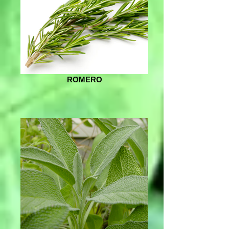
ROMERO