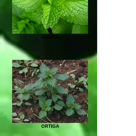
MENTA
ORTIGA