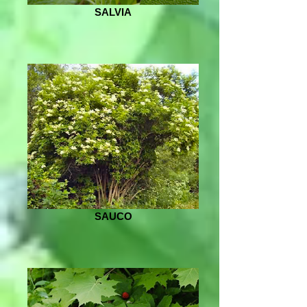
SALVIA
SAUCO