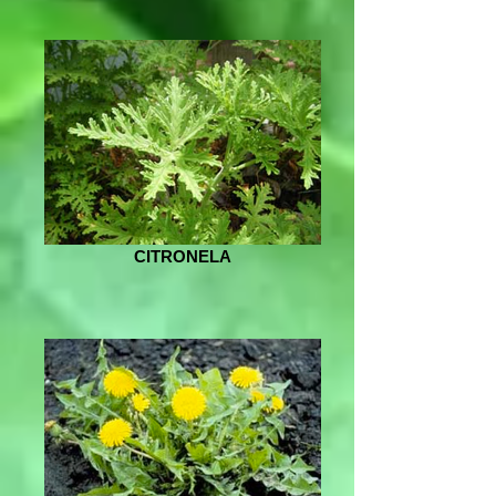
CITRONELA