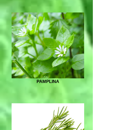
PAMPLINA