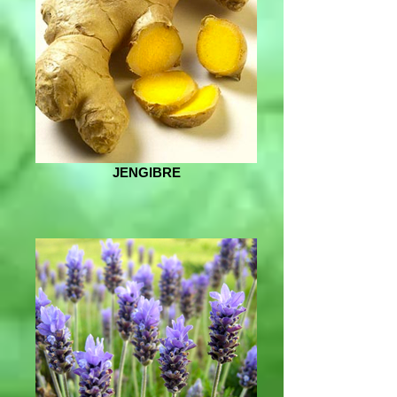
JENGIBRE