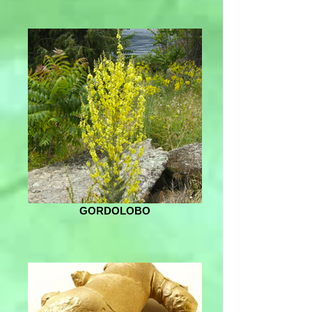
GORDOLOBO