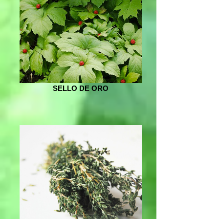
SELLO DE ORO